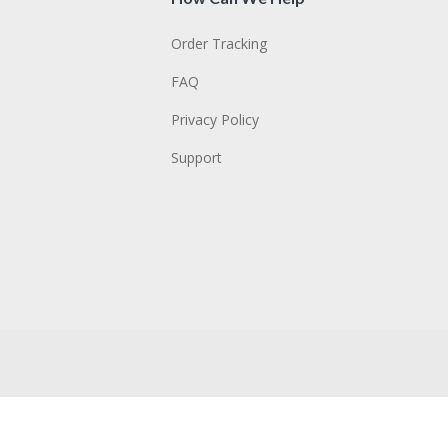
Order Tracking
FAQ
Privacy Policy
Support