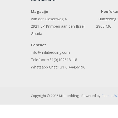
Magazijn
Hoofdka
Van der Giesenweg 4 Hanzeweg 
2921 LP Krimpen aan den IJssel 2803 MC
Gouda
Contact
info@milabedding.com
Telefoon:+31(0)102613118
Whatsapp Chat:+31 6 44456196
Copyright © 2026 Milabedding - Powered by
CosmosW