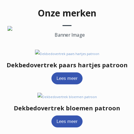
Onze merken
Word dealer
Dekbedovertrek paars hartjes patroon
Lees meer
Dekbedovertrek bloemen patroon
Lees meer